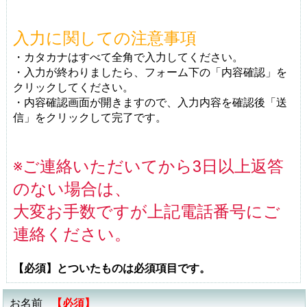
入力に関しての注意事項
・カタカナはすべて全角で入力してください。
・入力が終わりましたら、フォーム下の「内容確認」を
クリックしてください。
・内容確認画面が開きますので、入力内容を確認後「送
信」をクリックして完了です。
※ご連絡いただいてから3日以上返答
のない場合は、
大変お手数ですが上記電話番号にご
連絡ください。
【必須】とついたものは必須項目です。
お名前
【必須】