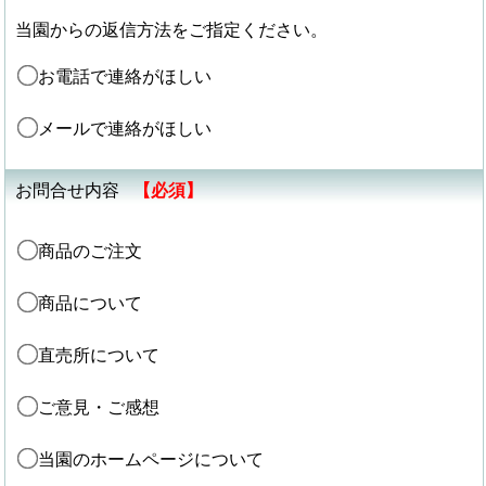
当園からの返信方法をご指定ください。
お電話で連絡がほしい
メールで連絡がほしい
お問合せ内容
【必須】
商品のご注文
商品について
直売所について
ご意見・ご感想
当園のホームページについて