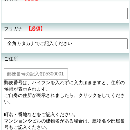
フリガナ
【必須】
ご住所
郵便番号は、ハイフンを入れずに入力頂きますと、住所の
候補が表示されます。
ご自身の住所が表示されましたら、クリックをしてくださ
い。
町名・番地などをご記入ください。
マンションやビルの建物名がある場合は、建物名や部屋番
号もご記入ください。