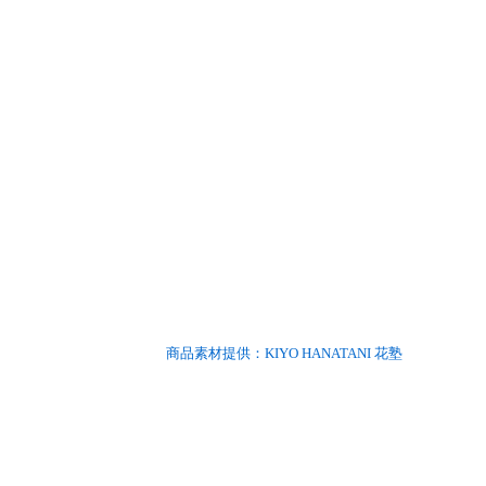
商品素材提供：
KIYO HANATANI 花塾