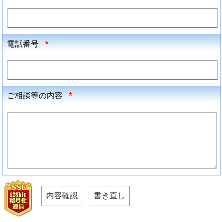
電話番号
*
ご相談等の内容
*