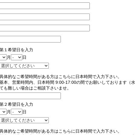
第１希望日を入力
月
日
具体的なご希望時間がある方はこちらに日本時間で入力下さい。
基本、営業時間内、日本時間 9:00-17:00の間でお願いしております
ても難しい場合はご相談下さいませ。
第２希望日を入力
月
日
具体的なご希望時間がある方はこちらに日本時間で入力下さい。