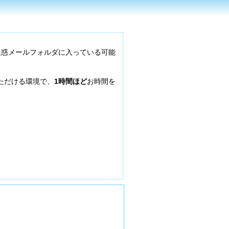
迷惑メールフォルダに入っている可能
ただける環境で、
1時間ほど
お時間を