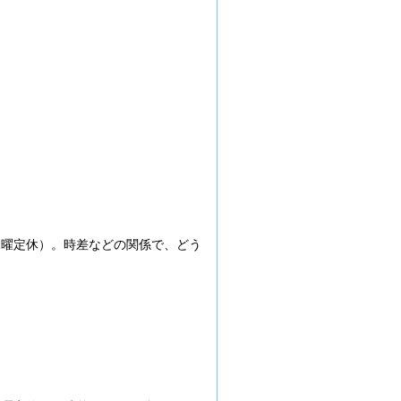
（水曜定休）。時差などの関係で、どう