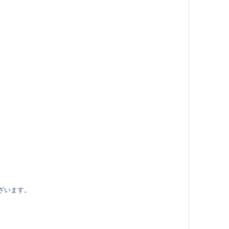
ざいます。