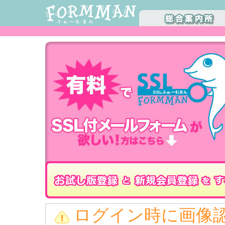
ログイン時に画像